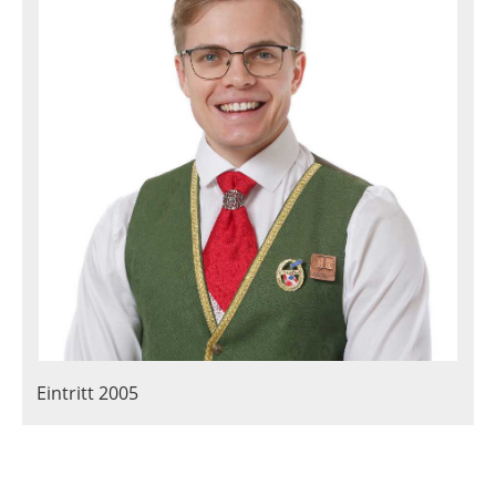
Eintritt 2005