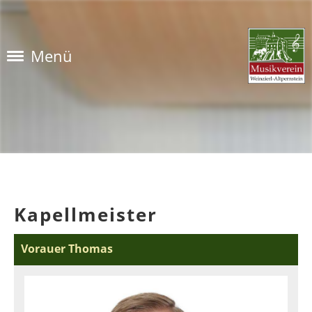
Menü
Kapellmeister
Vorauer Thomas