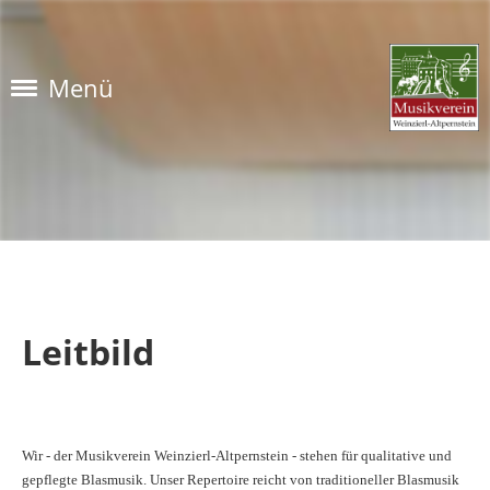
Menü
Leitbild
Wir - der Musikverein Weinzierl-Altpernstein - stehen für qualitative und
gepflegte Blasmusik. Unser Repertoire reicht von traditioneller Blasmusik