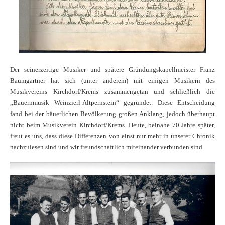
Der seinerzeitige Musiker und spätere Gründungskapellmeister Franz
Baumgartner hat sich (unter anderem) mit einigen Musikern des
Musikvereins Kirchdorf/Krems zusammengetan und schließlich die
„Bauernmusik Weinzierl-Altpernstein“ gegründet. Diese Entscheidung
fand bei der bäuerlichen Bevölkerung großen Anklang, jedoch überhaupt
nicht beim Musikverein Kirchdorf/Krems. Heute, beinahe 70 Jahre später,
freut es uns, dass diese Differenzen von einst nur mehr in unserer Chronik
nachzulesen sind und wir freundschaftlich miteinander verbunden sind.