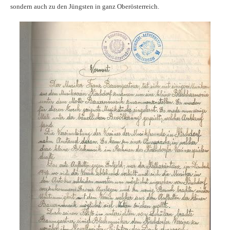
sondern auch zu den Jüngsten in ganz Oberösterreich.