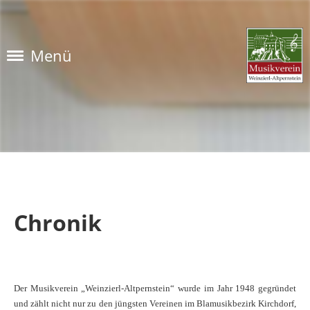
Menü
Chronik
Der Musikverein „Weinzierl-Altpernstein“ wurde im Jahr 1948 gegründet
und zählt nicht nur zu den jüngsten Vereinen im Blamusikbezirk Kirchdorf,