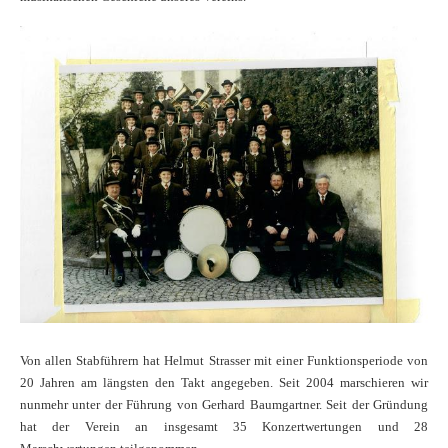
Von allen Stabführern hat Helmut Strasser mit einer Funktionsperiode von
20 Jahren am längsten den Takt angegeben. Seit 2004 marschieren wir
nunmehr unter der Führung von Gerhard Baumgartner. Seit der Gründung
hat der Verein an insgesamt 35 Konzertwertungen und 28