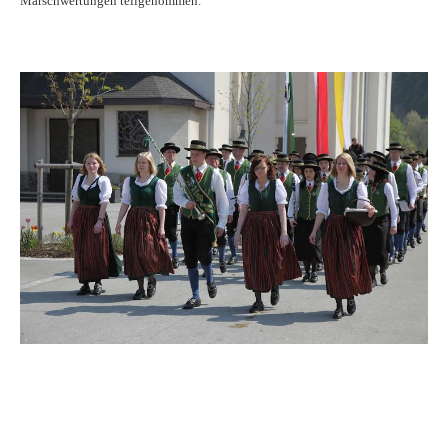
Marschwertungen teilgenommen.